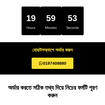
19
59
52
Hours
Minutes
Seconds
হোয়াটসঅ্যাপে অর্ডার করুন
0197408880
অর্ডার করতে সঠিক তথ্য দিয়ে নিচের ফর্মটি পূরণ
করুন