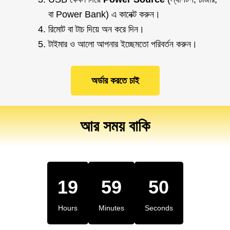
বা Power Bank) এ কানেক্ট করুন।
রিমোট বা টাচ দিয়ে অন করে দিন।
টাইমার ও আলো আপনার ইচ্ছেমতো পরিবর্তন করুন।
অর্ডার করতে চাই
আর সময় বাকি
19
59
50
Hours
Minutes
Seconds