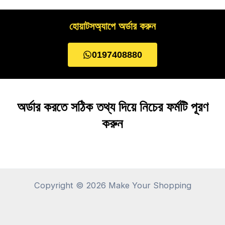
হোয়াটসঅ্যাপে অর্ডার করুন
0197408880
অর্ডার করতে সঠিক তথ্য দিয়ে নিচের ফর্মটি পূরণ
করুন
Copyright © 2026 Make Your Shopping